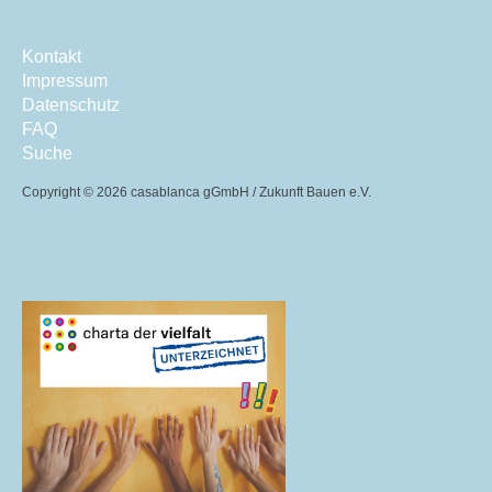
Kontakt
Impressum
Datenschutz
FAQ
Suche
Copyright ©
2026 casablanca gGmbH / Zukunft Bauen e.V.