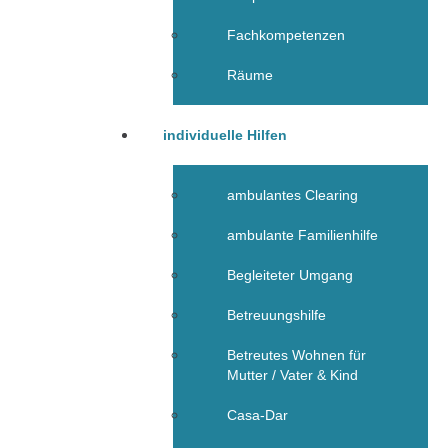
Fachkompetenzen
Räume
individuelle Hilfen
ambulantes Clearing
ambulante Familienhilfe
Begleiteter Umgang
Betreuungshilfe
Betreutes Wohnen für
Mutter / Vater & Kind
Casa-Dar