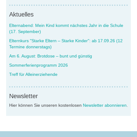
Aktuelles
Elternabend: Mein Kind kommt nächstes Jahr in die Schule
(17. September)
Elternkurs "Starke Eltern – Starke Kinder": ab 17.09.26 (12
Termine donnerstags)
Am 6. August: Brotdose – bunt und günstig
Sommerferienprogramm 2026
Treff für Alleinerziehende
Newsletter
Hier können Sie unseren kostenlosen
Newsletter abonnieren
.