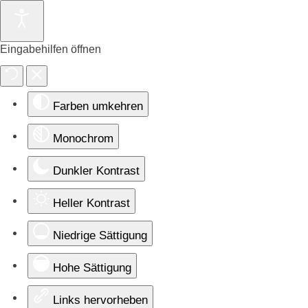
Eingabehilfen öffnen
Farben umkehren
Monochrom
Dunkler Kontrast
Heller Kontrast
Niedrige Sättigung
Hohe Sättigung
Links hervorheben