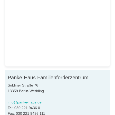
Panke-Haus Familienförderzentrum
Soldiner Straße 76
13359 Berlin-Wedding
info@panke-haus.de
Tel: 030 221 9436 0
Fax: 030 221 9436 111