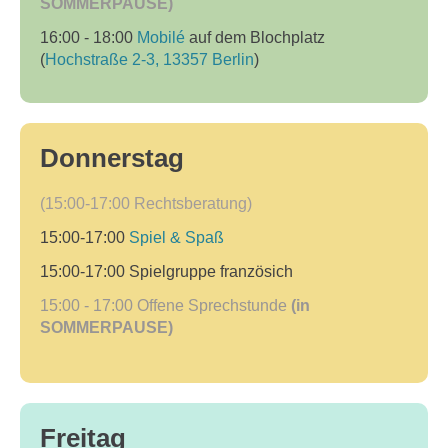
SOMMERPAUSE)
16:00 - 18:00
Mobilé
auf dem Blochplatz
(
Hochstraße 2-3, 13357 Berlin
)
Donnerstag
(15:00-17:00
Rechtsberatung)
15:00-17:00
Spiel & Spaß
15:00-17:00 Spielgruppe französich
15:00 - 17:00
Offene Sprechstunde
(in
SOMMERPAUSE)
Freitag