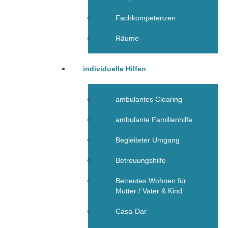
Fachkompetenzen
Räume
individuelle Hilfen
ambulantes Clearing
ambulante Familienhilfe
Begleiteter Umgang
Betreuungshilfe
Betreutes Wohnen für
Mutter / Vater & Kind
Casa-Dar