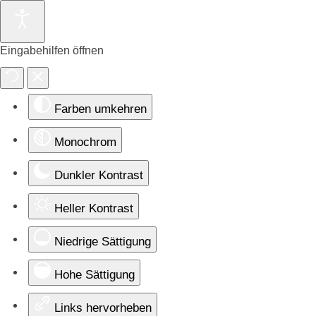
Eingabehilfen öffnen
Farben umkehren
Monochrom
Dunkler Kontrast
Heller Kontrast
Niedrige Sättigung
Hohe Sättigung
Links hervorheben