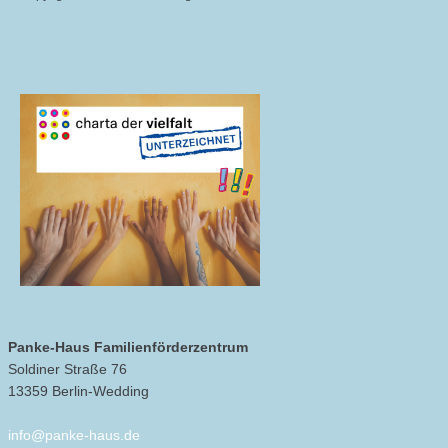
Panke-Haus Familienförderzentrum
Soldiner Straße 76
13359 Berlin-Wedding
info@panke-haus.de