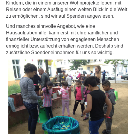
Kindern, die in einem unserer Wohnprojekte leben, mit
Reisen oder einem Ausflug einen weiten Blick in die Welt
zu ermöglichen, sind wir auf Spenden angewiesen.
Und manches sinnvolle Angebot, wie eine
Hausaufgabenhilfe, kann erst mit ehrenamtlicher und
finanzieller Unterstützung von engagierten Menschen
ermöglicht bzw. aufrecht erhalten werden. Deshalb sind
zusätzliche Spendeneinnahmen für uns so wichtig.