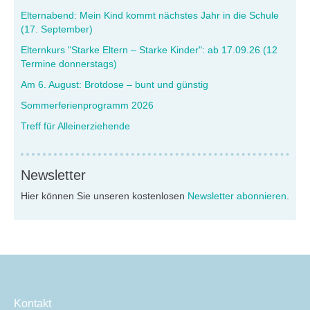
Elternabend: Mein Kind kommt nächstes Jahr in die Schule
(17. September)
Elternkurs "Starke Eltern – Starke Kinder": ab 17.09.26 (12
Termine donnerstags)
Am 6. August: Brotdose – bunt und günstig
Sommerferienprogramm 2026
Treff für Alleinerziehende
Newsletter
Hier können Sie unseren kostenlosen
Newsletter abonnieren
.
Kontakt