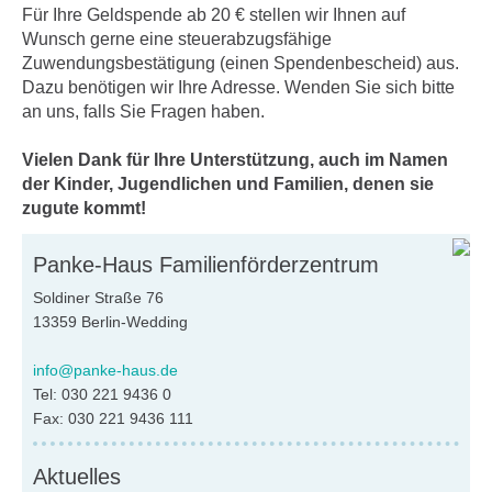
Für Ihre Geldspende ab 20 € stellen wir Ihnen auf
Wunsch gerne eine steuerabzugsfähige
Zuwendungsbestätigung (einen Spendenbescheid) aus.
Dazu benötigen wir Ihre Adresse. Wenden Sie sich bitte
an uns, falls Sie Fragen haben.
Vielen Dank für Ihre Unterstützung, auch im Namen
der Kinder, Jugendlichen und Familien, denen sie
zugute kommt!
Panke-Haus Familienförderzentrum
Soldiner Straße 76
13359 Berlin-Wedding
info@panke-haus.de
Tel: 030 221 9436 0
Fax: 030 221 9436 111
Aktuelles