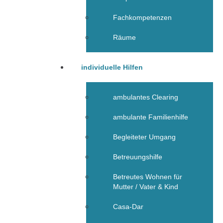
Fachkompetenzen
Räume
individuelle Hilfen
ambulantes Clearing
ambulante Familienhilfe
Begleiteter Umgang
Betreuungshilfe
Betreutes Wohnen für
Mutter / Vater & Kind
Casa-Dar