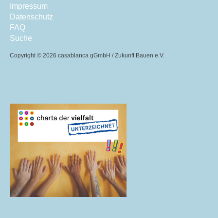
Impressum
Datenschutz
FAQ
Suche
Copyright ©
2026 casablanca gGmbH / Zukunft Bauen e.V.