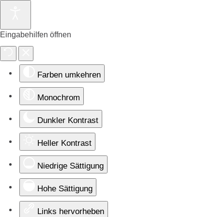
Eingabehilfen öffnen
Farben umkehren
Monochrom
Dunkler Kontrast
Heller Kontrast
Niedrige Sättigung
Hohe Sättigung
Links hervorheben