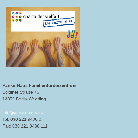
Panke-Haus Familienförderzentrum
Soldiner Straße 76
13359 Berlin-Wedding
info@panke-haus.de
Tel: 030 221 9436 0
Fax: 030 221 9436 111