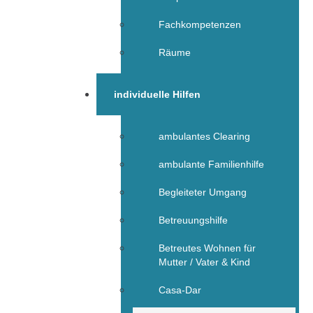
Fachkompetenzen
Räume
individuelle Hilfen
ambulantes Clearing
ambulante Familienhilfe
Begleiteter Umgang
Betreuungshilfe
Betreutes Wohnen für
Mutter / Vater & Kind
Casa-Dar