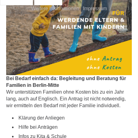
Weitere Informationen
|
Impressum
Bei Bedarf einfach da:
Begleitung und Beratung für
Familien in Berlin-Mitte
Wir unterstützen Familien ohne Kosten bis zu ein Jahr
lang, auch auf
Englisch.
Ein Antrag ist nicht notwendig,
wir ermitteln den Bedarf mit jeder Familie individuell.
Klärung der Anliegen
Hilfe bei Anträgen
Infos zu Kita & Schule