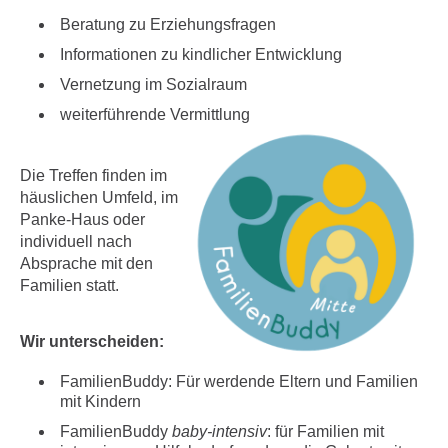
Beratung zu Erziehungsfragen
Informationen zu kindlicher Entwicklung
Vernetzung im Sozialraum
weiterführende Vermittlung
Die Treffen finden im
häuslichen Umfeld, im
Panke-Haus oder
individuell nach
Absprache mit den
Familien statt.
Wir unterscheiden:
FamilienBuddy: Für werdende Eltern und Familien
mit Kindern
FamilienBuddy
baby-intensiv
: für Familien mit