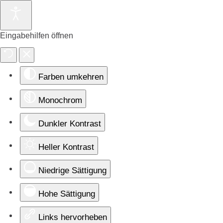
Eingabehilfen öffnen
Farben umkehren
Monochrom
Dunkler Kontrast
Heller Kontrast
Niedrige Sättigung
Hohe Sättigung
Links hervorheben