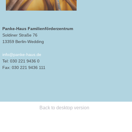
Panke-Haus Familienförderzentrum
Soldiner Straße 76
13359 Berlin-Wedding
info@panke-haus.de
Tel: 030 221 9436 0
Fax: 030 221 9436 111
Back to desktop version