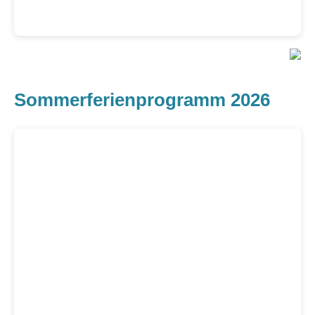
Sommerferienprogramm 2026