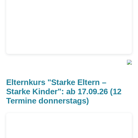
Elternkurs "Starke Eltern –
Starke Kinder": ab 17.09.26 (12
Termine donnerstags)