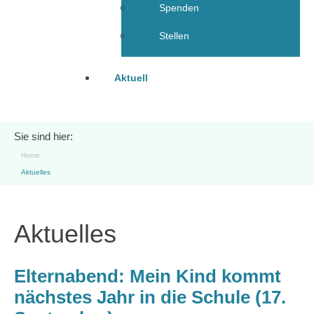
Spenden
Stellen
Aktuell
Sie sind hier:
Home
Aktuelles
Aktuelles
Elternabend: Mein Kind kommt
nächstes Jahr in die Schule (17.