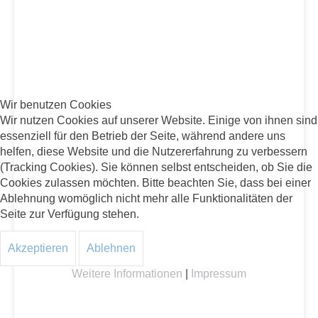
Wir benutzen Cookies
Wir nutzen Cookies auf unserer Website. Einige von ihnen sind
essenziell für den Betrieb der Seite, während andere uns
helfen, diese Website und die Nutzererfahrung zu verbessern
(Tracking Cookies). Sie können selbst entscheiden, ob Sie die
Cookies zulassen möchten. Bitte beachten Sie, dass bei einer
Ablehnung womöglich nicht mehr alle Funktionalitäten der
Seite zur Verfügung stehen.
Akzeptieren
Ablehnen
Weitere Informationen
|
Impressum