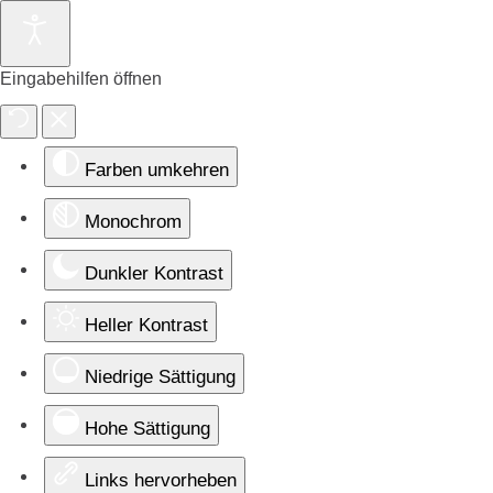
Eingabehilfen öffnen
Farben umkehren
Monochrom
Dunkler Kontrast
Heller Kontrast
Niedrige Sättigung
Hohe Sättigung
Links hervorheben