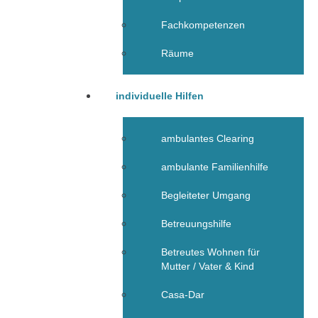
Fachkompetenzen
Räume
individuelle Hilfen
ambulantes Clearing
ambulante Familienhilfe
Begleiteter Umgang
Betreuungshilfe
Betreutes Wohnen für
Mutter / Vater & Kind
Casa-Dar