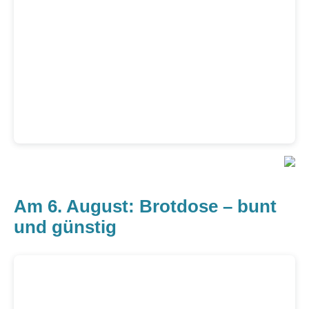
Am 6. August: Brotdose – bunt
und günstig