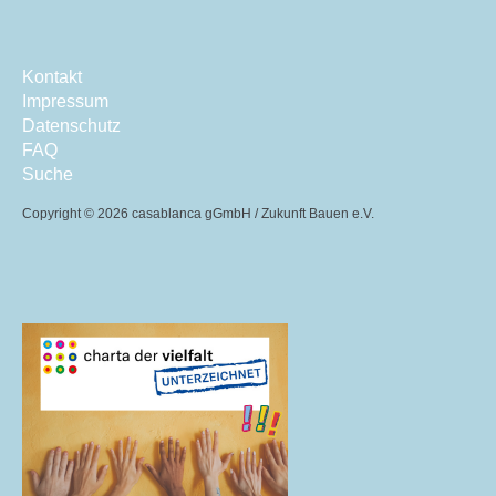
Kontakt
Impressum
Datenschutz
FAQ
Suche
Copyright ©
2026 casablanca gGmbH / Zukunft Bauen e.V.