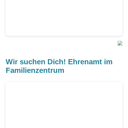
Wir suchen Dich! Ehrenamt im
Familienzentrum