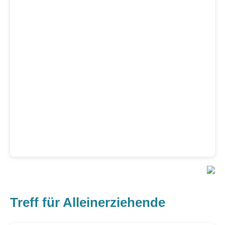
Treff für Alleinerziehende