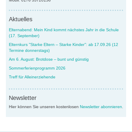
Aktuelles
Elternabend: Mein Kind kommt nächstes Jahr in die Schule
(17. September)
Elternkurs "Starke Eltern – Starke Kinder": ab 17.09.26 (12
Termine donnerstags)
Am 6. August: Brotdose – bunt und günstig
Sommerferienprogramm 2026
Treff für Alleinerziehende
Newsletter
Hier können Sie unseren kostenlosen
Newsletter abonnieren
.