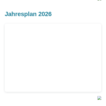
Jahresplan 2026