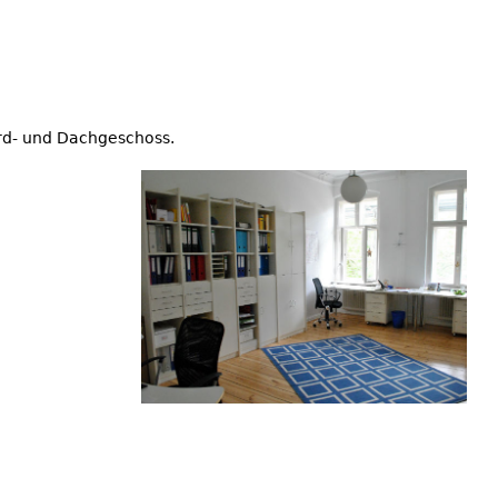
rd- und Dachgeschoss.