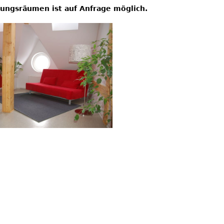
ungsräumen ist auf Anfrage möglich.