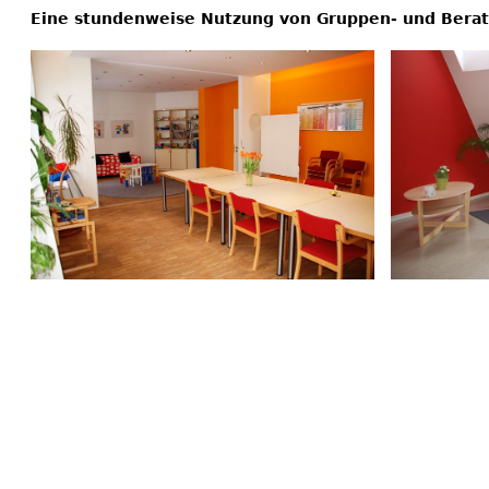
Eine stundenweise Nutzung von Gruppen- und Berat