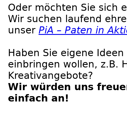
Oder möchten Sie sich 
Wir suchen laufend ehre
unser
PiA – Paten in Ak
Haben Sie eigene Ideen 
einbringen wollen, z.B.
Kreativangebote?
Wir würden uns freue
einfach an!