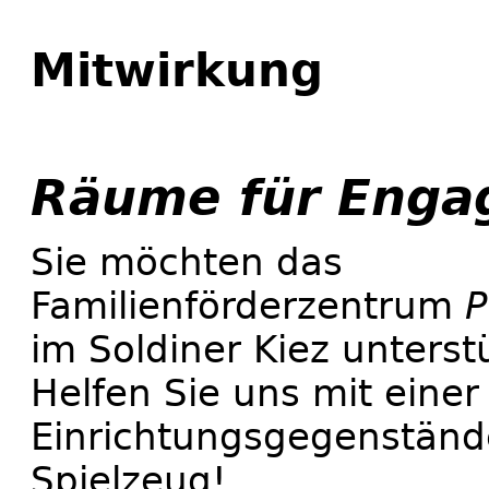
Mitwirkung
Räume für Eng
Sie möchten das
Familienförderzentrum
P
im Soldiner Kiez unterst
Helfen Sie uns mit einer
Einrichtungsgegenständ
Spielzeug!